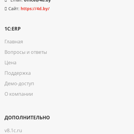
Сайт:
https://4d.by/
1C:ERP
Главная
Вопросы и ответы
Цена
Поддержка
Демо-доступ
О компании
ДОПОЛНИТЕЛЬНО
v8.1c.ru