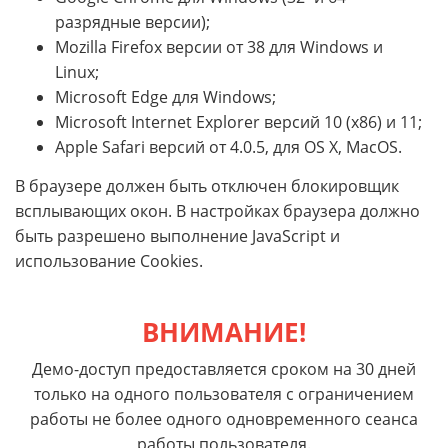
разрядные версии);
Mozilla Firefox версии от 38 для Windows и
Linux;
Microsoft Edge для Windows;
Microsoft Internet Explorer версий 10 (x86) и 11;
Apple Safari версий от 4.0.5, для OS X, MacOS.
В браузере должен быть отключен блокировщик
всплывающих окон. В настройках браузера должно
быть разрешено выполнение JavaScript и
использование Cookies.
ВНИМАНИЕ!
Демо-доступ предоставляется сроком на 30 дней
только на одного пользователя с ограничением
работы не более одного одновременного сеанса
работы пользователя.