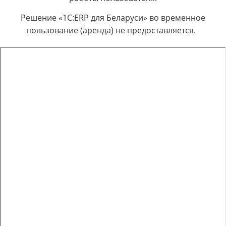
Решение «1С:ERP для Беларуси» во временное
пользование (аренда) не предоставляется.