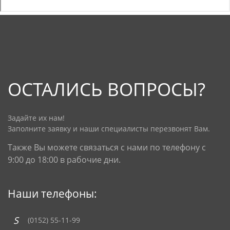
ОСТАЛИСЬ ВОПРОСЫ?
Задайте их нам!
Заполните заявку и наши специалисты перезвонят Вам.
Также Вы можете связаться с нами по телефону с
9:00 до 18:00 в рабочие дни.
Наши телефоны:
(0152) 55-11-99